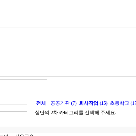
전체
공공기관 (7)
회사작업 (15)
초등학교 (17
상단의 2차 카테고리를 선택해 주세요.