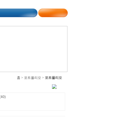
홈 > 포트폴리오 >
포트폴리오
40)