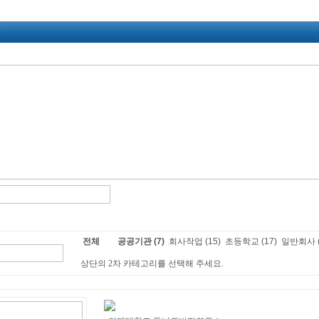
전체
공공기관 (7)
회사작업 (15)
초등학교 (17)
일반회사 (
상단의 2차 카테고리를 선택해 주세요.